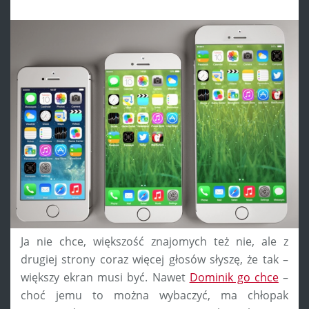
Ja nie chce, większość znajomych też nie, ale z
drugiej strony coraz więcej głosów słyszę, że tak –
większy ekran musi być. Nawet
Dominik go chce
–
choć jemu to można wybaczyć, ma chłopak