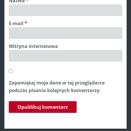
Nazwa
*
E-mail
*
Witryna internetowa
Zapamiętaj moje dane w tej przeglądarce
podczas pisania kolejnych komentarzy.