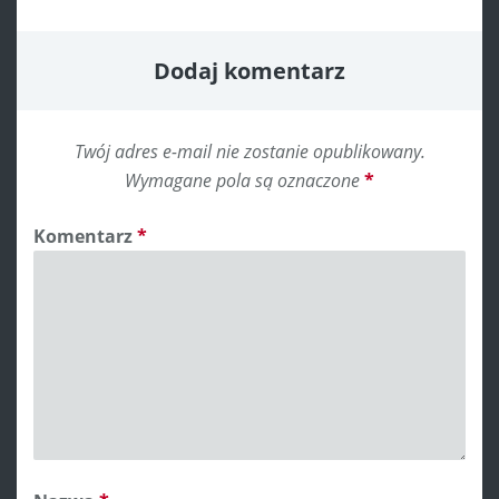
Dodaj komentarz
Twój adres e-mail nie zostanie opublikowany.
Wymagane pola są oznaczone
*
Komentarz
*