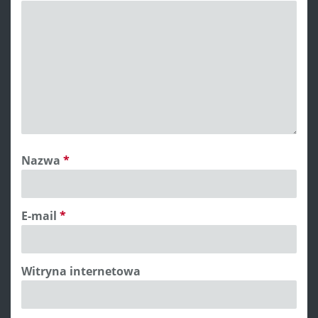
Nazwa
*
E-mail
*
Witryna internetowa