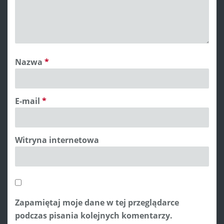
Nazwa
*
E-mail
*
Witryna internetowa
Zapamiętaj moje dane w tej przeglądarce
podczas pisania kolejnych komentarzy.