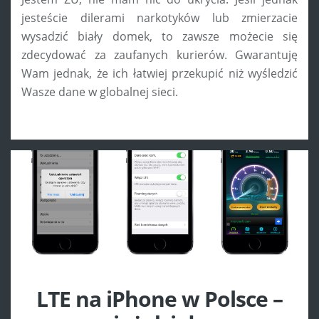
jesteście dilerami narkotyków lub zmierzacie
wysadzić biały domek, to zawsze możecie się
zdecydować za zaufanych kurierów. Gwarantuję
Wam jednak, że ich łatwiej przekupić niż wyśledzić
Wasze dane w globalnej sieci.
LTE na iPhone w Polsce –