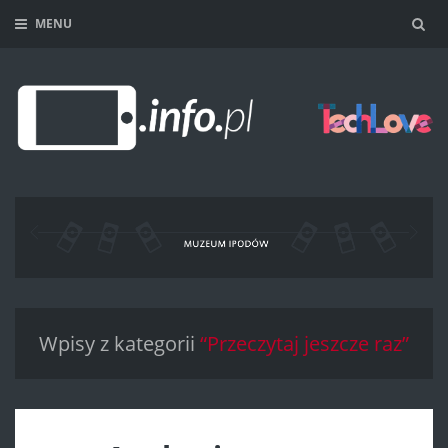
MENU
Sea
Wpisy z kategorii
“Przeczytaj jeszcze raz”