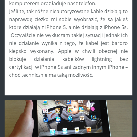
komputerem oraz ładuje nasz telefon.
Jeśli te, tak różne nieautoryzowane kable działają to
naprawdę ciężko mi sobie wyobrazić, że są jakieś
które działają z iPhone 5, a nie działają z iPhone 5s.
Oczywiście nie wykluczam takiej sytuacji jednak ich
nie działanie wynika z tego, że kabel jest bardzo
kiepsko wykonany. Apple w chwili obecnej nie
blokuje działania kabelków lightning bez
certyfikacji w iPhone 5s ani żadnym innym iPhone –
choć technicznie ma taką możliwość.