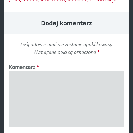
Dodaj komentarz
Twój adres e-mail nie zostanie opublikowany.
Wymagane pola są oznaczone
*
Komentarz
*