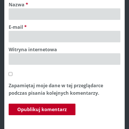
Nazwa
*
E-mail
*
Witryna internetowa
Zapamiętaj moje dane w tej przeglądarce
podczas pisania kolejnych komentarzy.