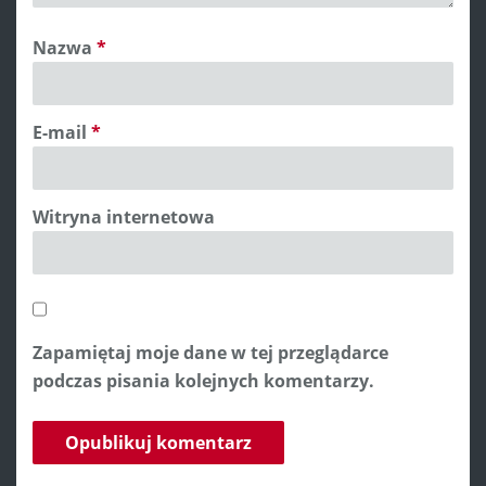
Nazwa
*
E-mail
*
Witryna internetowa
Zapamiętaj moje dane w tej przeglądarce
podczas pisania kolejnych komentarzy.