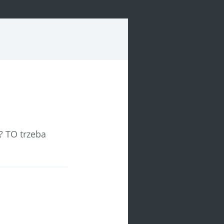
? TO trzeba