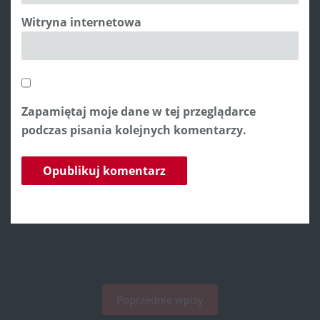
Witryna internetowa
Zapamiętaj moje dane w tej przeglądarce
podczas pisania kolejnych komentarzy.
Poprzednie wpisy