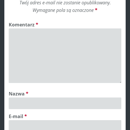
Twój adres e-mail nie zostanie opublikowany.
Wymagane pola są oznaczone
*
Komentarz
*
Nazwa
*
E-mail
*