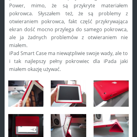
Power, mimo, że są przykryte materiałem
pokrowca. Słyszałem też, że są problemy z
otwieraniem pokrowca, fakt część przykrywająca
ekran dość mocno przylega do samego pokrowca,
ale ja żadnych problemów z otwieraniem nie
miałem.
iPad Smart Case ma niewątpliwie swoje wady, ale to
i tak najlepszy pełny pokrowiec dla iPada jaki
miałem okazję używać.