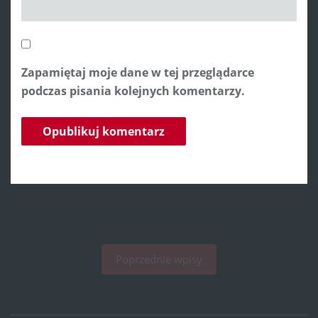
Zapamiętaj moje dane w tej przeglądarce
podczas pisania kolejnych komentarzy.
Poprzednie wpisy