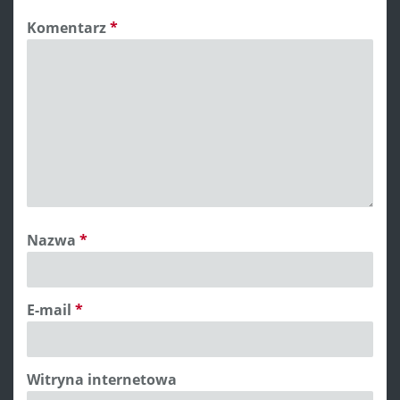
Komentarz
*
Nazwa
*
E-mail
*
Witryna internetowa