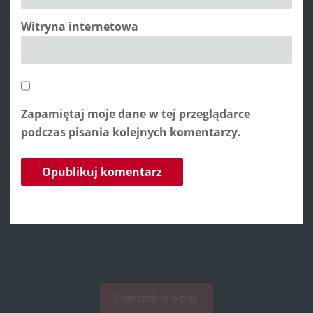
Witryna internetowa
Zapamiętaj moje dane w tej przeglądarce
podczas pisania kolejnych komentarzy.
Poprzednie wpisy