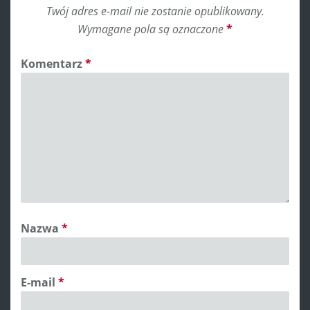
Twój adres e-mail nie zostanie opublikowany.
Wymagane pola są oznaczone
*
Komentarz
*
Nazwa
*
E-mail
*