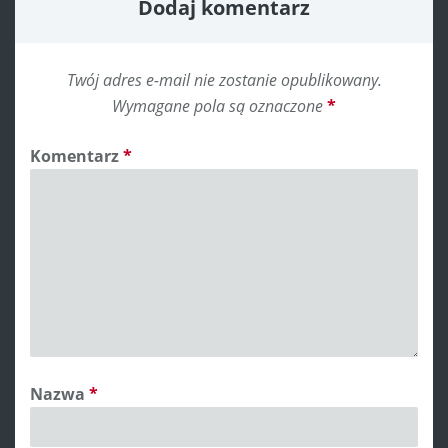
Dodaj komentarz
Twój adres e-mail nie zostanie opublikowany.
Wymagane pola są oznaczone
*
Komentarz
*
Nazwa
*