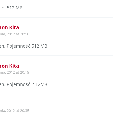
gen. 512 MB
on Kita
nia, 2012 at 20:18
gen. Pojemność 512 MB
on Kita
nia, 2012 at 20:19
gen. Pojemność: 512MB
nia, 2012 at 20:35