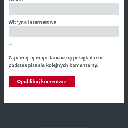
Witryna internetowa
Zapamiętaj moje dane w tej przeglądarce
podczas pisania kolejnych komentarzy.