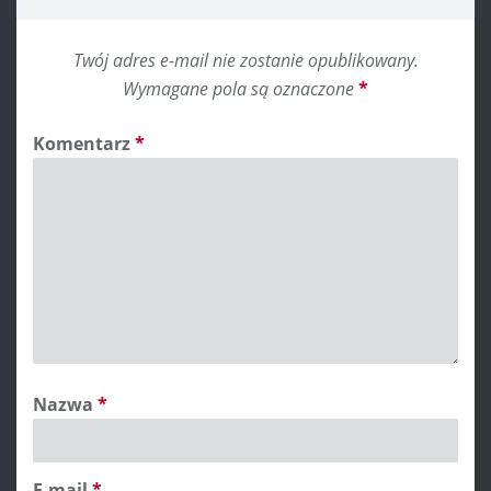
Twój adres e-mail nie zostanie opublikowany.
Wymagane pola są oznaczone
*
Komentarz
*
Nazwa
*
E-mail
*