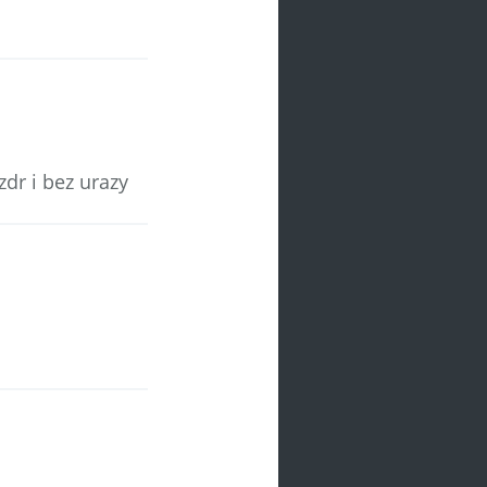
zdr i bez urazy