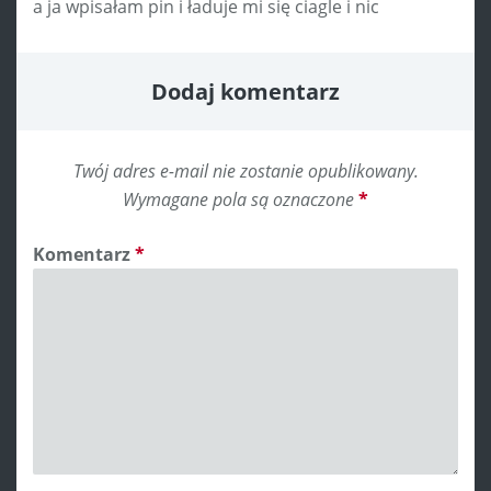
a ja wpisałam pin i ładuje mi się ciagle i nic
Dodaj komentarz
Twój adres e-mail nie zostanie opublikowany.
Wymagane pola są oznaczone
*
Komentarz
*