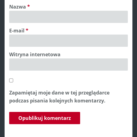
Nazwa
*
E-mail
*
Witryna internetowa
Zapamiętaj moje dane w tej przeglądarce
podczas pisania kolejnych komentarzy.