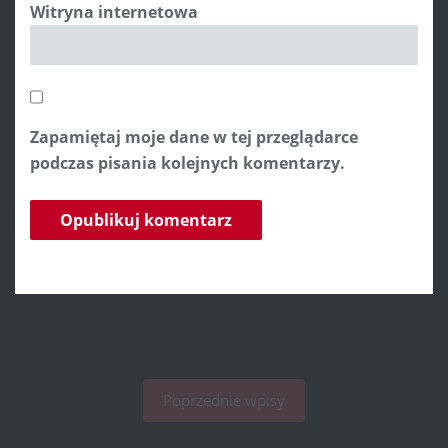
Witryna internetowa
Zapamiętaj moje dane w tej przeglądarce
podczas pisania kolejnych komentarzy.
Poprzednie wpisy