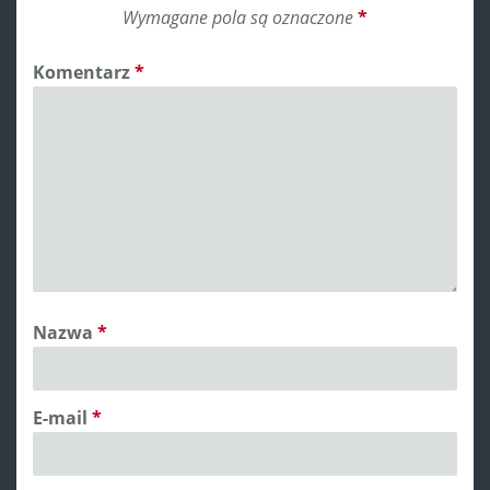
Wymagane pola są oznaczone
*
Komentarz
*
Nazwa
*
E-mail
*