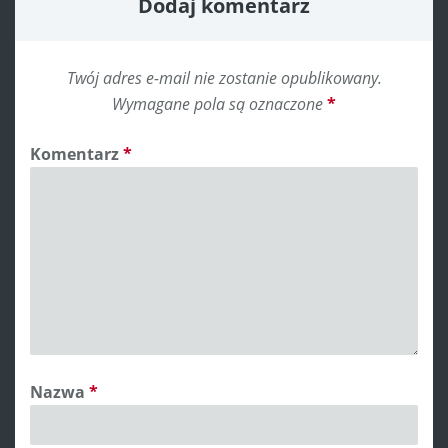
Dodaj komentarz
Twój adres e-mail nie zostanie opublikowany.
Wymagane pola są oznaczone
*
Komentarz
*
Nazwa
*