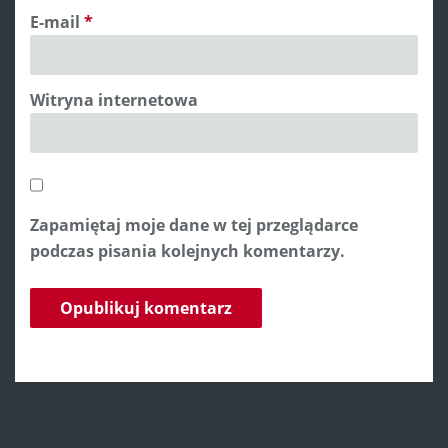
E-mail
*
Witryna internetowa
Zapamiętaj moje dane w tej przeglądarce
podczas pisania kolejnych komentarzy.