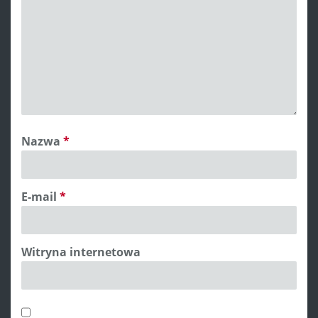
Nazwa
*
E-mail
*
Witryna internetowa