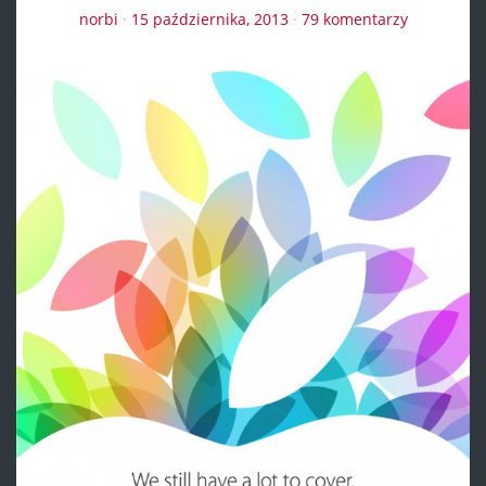
norbi
·
15 października, 2013
·
79 komentarzy