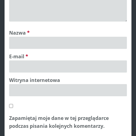
Nazwa
*
E-mail
*
Witryna internetowa
Zapamiętaj moje dane w tej przeglądarce
podczas pisania kolejnych komentarzy.