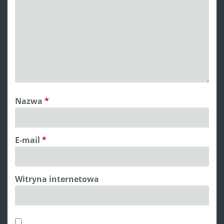
Nazwa
*
E-mail
*
Witryna internetowa