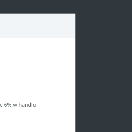
ie 6% w handlu