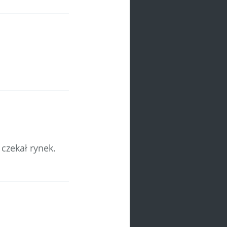
czekał rynek.