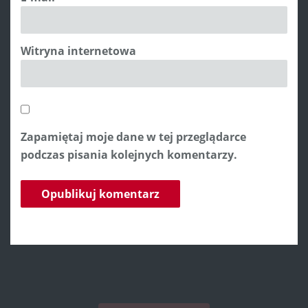
Witryna internetowa
Zapamiętaj moje dane w tej przeglądarce
podczas pisania kolejnych komentarzy.