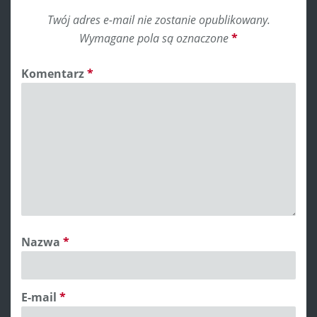
Twój adres e-mail nie zostanie opublikowany.
Wymagane pola są oznaczone
*
Komentarz
*
Nazwa
*
E-mail
*