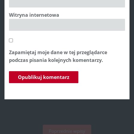
Witryna internetowa
Zapamiętaj moje dane w tej przeglądarce
podczas pisania kolejnych komentarzy.
Poprzednie wpisy