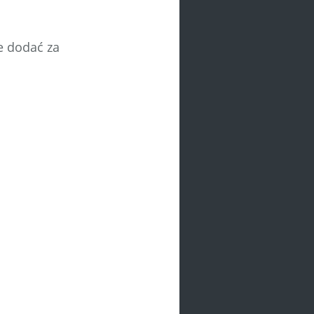
e dodać za