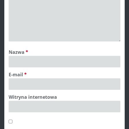
Nazwa
*
E-mail
*
Witryna internetowa