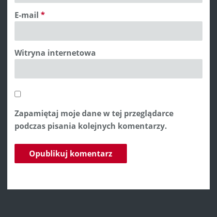
E-mail
*
Witryna internetowa
Zapamiętaj moje dane w tej przeglądarce
podczas pisania kolejnych komentarzy.