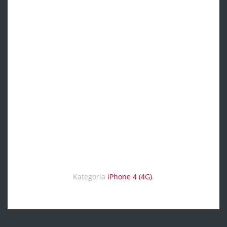
Kategoria
iPhone 4 (4G)
.