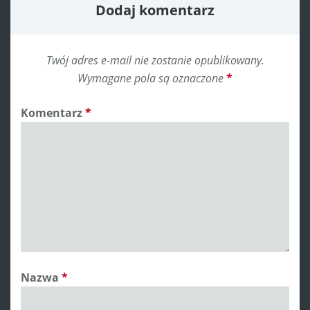
Dodaj komentarz
Twój adres e-mail nie zostanie opublikowany.
Wymagane pola są oznaczone
*
Komentarz
*
Nazwa
*