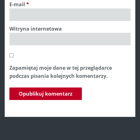
E-mail
*
Witryna internetowa
Zapamiętaj moje dane w tej przeglądarce
podczas pisania kolejnych komentarzy.