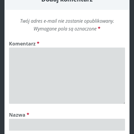
Twój adres e-mail nie zostanie opublikowany.
Wymagane pola są oznaczone
*
Komentarz
*
Nazwa
*