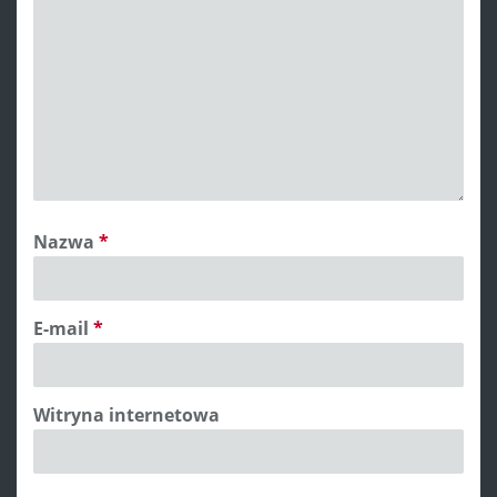
Nazwa
*
E-mail
*
Witryna internetowa