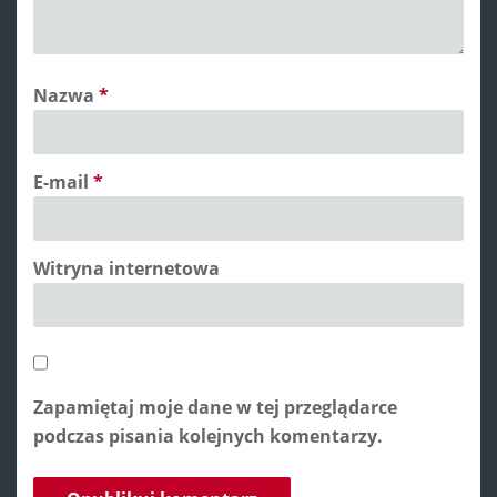
Nazwa
*
E-mail
*
Witryna internetowa
Zapamiętaj moje dane w tej przeglądarce
podczas pisania kolejnych komentarzy.