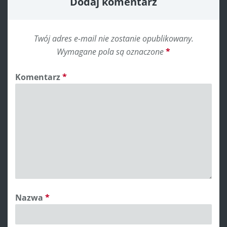
Dodaj komentarz
Twój adres e-mail nie zostanie opublikowany.
Wymagane pola są oznaczone
*
Komentarz
*
Nazwa
*