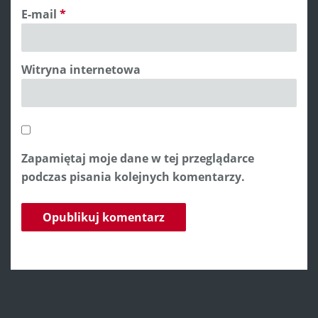
E-mail
*
Witryna internetowa
Zapamiętaj moje dane w tej przeglądarce
podczas pisania kolejnych komentarzy.