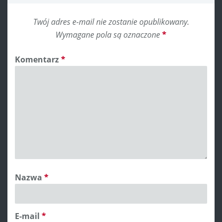
Twój adres e-mail nie zostanie opublikowany.
Wymagane pola są oznaczone
*
Komentarz
*
Nazwa
*
E-mail
*