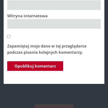
Witryna internetowa
Zapamiętaj moje dane w tej przeglądarce
podczas pisania kolejnych komentarzy.