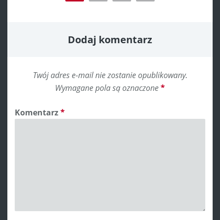
Dodaj komentarz
Twój adres e-mail nie zostanie opublikowany.
Wymagane pola są oznaczone
*
Komentarz
*