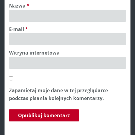
Nazwa
*
E-mail
*
Witryna internetowa
Zapamiętaj moje dane w tej przeglądarce
podczas pisania kolejnych komentarzy.