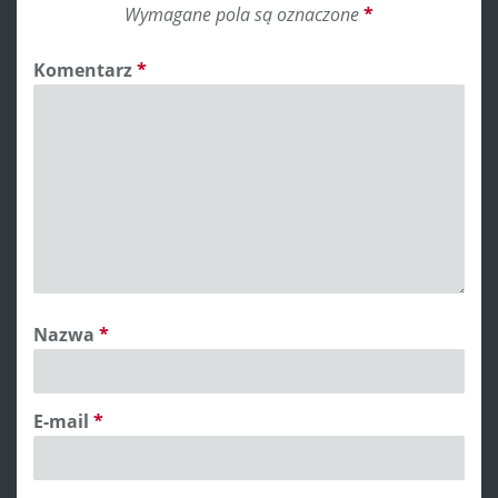
Wymagane pola są oznaczone
*
Komentarz
*
Nazwa
*
E-mail
*