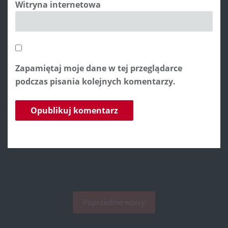
Witryna internetowa
Zapamiętaj moje dane w tej przeglądarce
podczas pisania kolejnych komentarzy.
Poprzednie wpisy