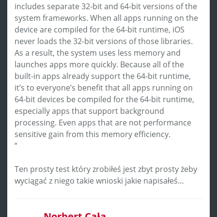
includes separate 32-bit and 64-bit versions of the
system frameworks. When all apps running on the
device are compiled for the 64-bit runtime, iOS
never loads the 32-bit versions of those libraries.
As a result, the system uses less memory and
launches apps more quickly. Because all of the
built-in apps already support the 64-bit runtime,
it’s to everyone’s benefit that all apps running on
64-bit devices be compiled for the 64-bit runtime,
especially apps that support background
processing. Even apps that are not performance
sensitive gain from this memory efficiency.
”
Ten prosty test który zrobiłeś jest zbyt prosty żeby
wyciągać z niego takie wnioski jakie napisałeś…
Norbert Cała