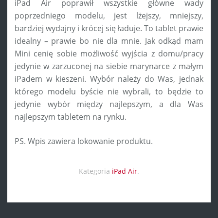
iPad Air poprawił wszystkie główne wady
poprzedniego modelu, jest lżejszy, mniejszy,
bardziej wydajny i krócej się ładuje. To tablet prawie
idealny – prawie bo nie dla mnie. Jak odkąd mam
Mini cenię sobie możliwość wyjścia z domu/pracy
jedynie w zarzuconej na siebie marynarce z małym
iPadem w kieszeni. Wybór należy do Was, jednak
którego modelu byście nie wybrali, to będzie to
jedynie wybór między najlepszym, a dla Was
najlepszym tabletem na rynku.
PS. Wpis zawiera lokowanie produktu.
Kategoria
iPad Air
.