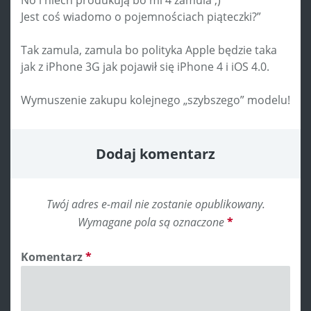
Jest coś wiadomo o pojemnościach piąteczki?”
Tak zamula, zamula bo polityka Apple będzie taka
jak z iPhone 3G jak pojawił się iPhone 4 i iOS 4.0.
Wymuszenie zakupu kolejnego „szybszego” modelu!
Dodaj komentarz
Twój adres e-mail nie zostanie opublikowany.
Wymagane pola są oznaczone
*
Komentarz
*