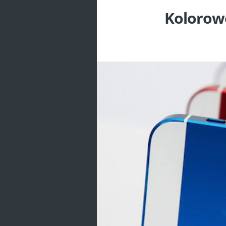
Kolorowe