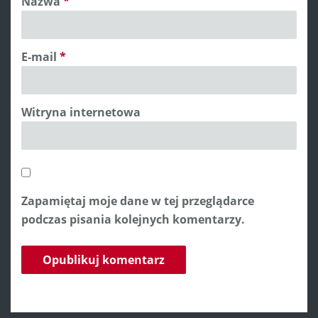
Nazwa
*
E-mail
*
Witryna internetowa
Zapamiętaj moje dane w tej przeglądarce
podczas pisania kolejnych komentarzy.