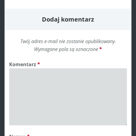
Dodaj komentarz
Twój adres e-mail nie zostanie opublikowany.
Wymagane pola są oznaczone
*
Komentarz
*