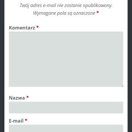
Twój adres e-mail nie zostanie opublikowany.
Wymagane pola są oznaczone
*
Komentarz
*
Nazwa
*
E-mail
*