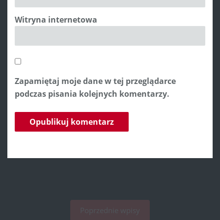
Witryna internetowa
Zapamiętaj moje dane w tej przeglądarce
podczas pisania kolejnych komentarzy.
Poprzednie wpisy