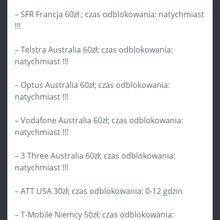
– SFR Francja 60zł ; czas odblokowania: natychmiast
!!!
– Telstra Australia 60zł; czas odblokowania:
natychmiast !!!
– Optus Australia 60zł; czas odblokowania:
natychmiast !!!
– Vodafone Australia 60zł; czas odblokowania:
natychmiast !!!
– 3 Three Australia 60zł; czas odblokowania:
natychmiast !!!
– ATT USA 30zł; czas odblokowania: 0-12 gdzin
– T-Mobile Niemcy 50zł; czas odblokowania: