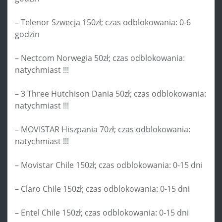
– Telenor Szwecja 150zł; czas odblokowania: 0-6
godzin
– Nectcom Norwegia 50zł; czas odblokowania:
natychmiast !!!
– 3 Three Hutchison Dania 50zł; czas odblokowania:
natychmiast !!!
– MOVISTAR Hiszpania 70zł; czas odblokowania:
natychmiast !!!
– Movistar Chile 150zł; czas odblokowania: 0-15 dni
– Claro Chile 150zł; czas odblokowania: 0-15 dni
– Entel Chile 150zł; czas odblokowania: 0-15 dni