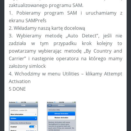
zaktualizowanego programu SAM.
1. Pobieramy program SAM i uruchamiamy z
ekranu SAMPrefs
2. Wkładamy naszą kartę docelową
3. Wybieramy metodę „Auto Detect”, jeśli nie
zadziała w tym przypadku krok kolejny to
powtarzamy wybierając metodę „By Country and
Carrier” i następnie operatora na którego mamy
założony simlock
4. Wchodzimy w menu Utilities – klikamy Attempt
Activation
5 DONE