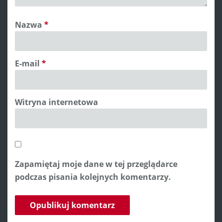
Nazwa
*
E-mail
*
Witryna internetowa
Zapamiętaj moje dane w tej przeglądarce
podczas pisania kolejnych komentarzy.