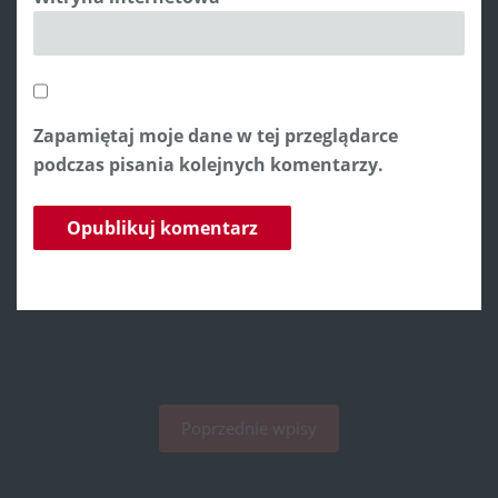
Zapamiętaj moje dane w tej przeglądarce
podczas pisania kolejnych komentarzy.
Poprzednie wpisy