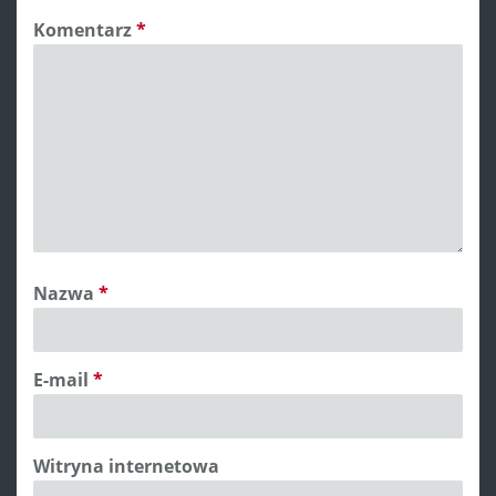
Komentarz
*
Nazwa
*
E-mail
*
Witryna internetowa