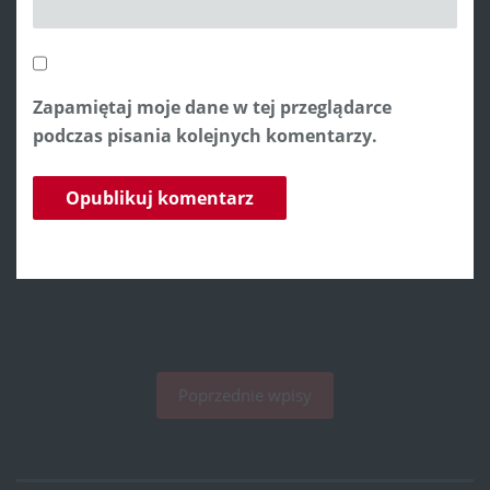
Zapamiętaj moje dane w tej przeglądarce
podczas pisania kolejnych komentarzy.
Poprzednie wpisy