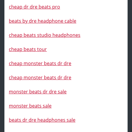
cheap dr dre beats pro
beats by dre headphone cable
cheap beats studio headphones
cheap beats tour
cheap monster beats dr dre
cheap monster beats dr dre
monster beats dr dre sale
monster beats sale
beats dr dre headphones sale