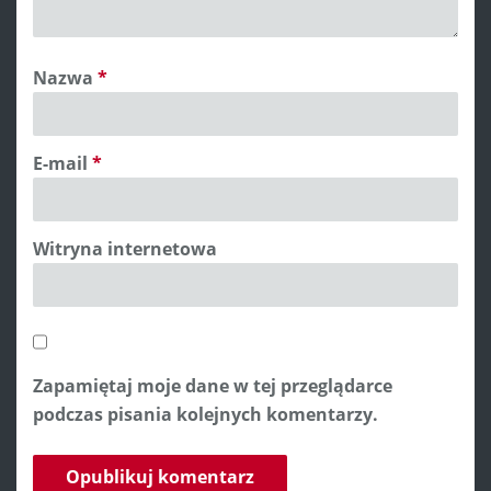
Nazwa
*
E-mail
*
Witryna internetowa
Zapamiętaj moje dane w tej przeglądarce
podczas pisania kolejnych komentarzy.