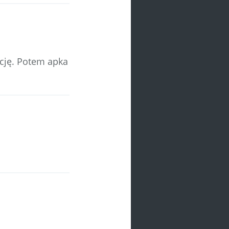
ację. Potem apka