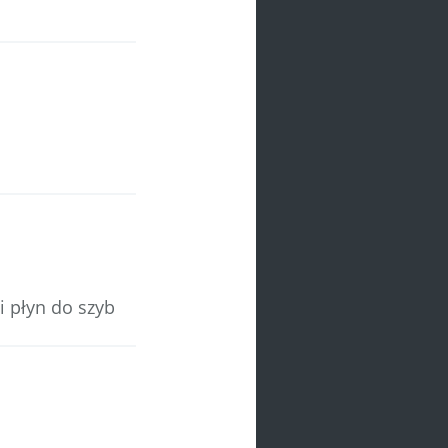
 i płyn do szyb