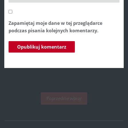
Zapamiętaj moje dane w tej przeglądarce
podczas pisania kolejnych komentarzy.
Poprzednie wpisy