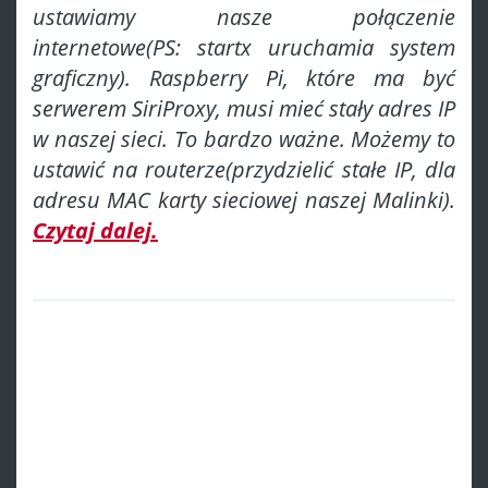
ustawiamy nasze połączenie
internetowe(PS: startx uruchamia system
graficzny). Raspberry Pi, które ma być
serwerem SiriProxy, musi mieć stały adres IP
w naszej sieci. To bardzo ważne. Możemy to
ustawić na routerze(przydzielić stałe IP, dla
adresu MAC karty sieciowej naszej Malinki).
Czytaj dalej.