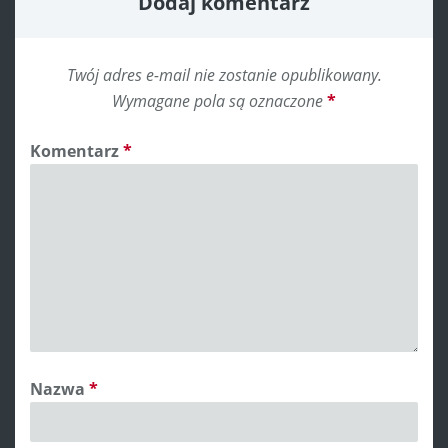
Dodaj komentarz
Twój adres e-mail nie zostanie opublikowany.
Wymagane pola są oznaczone
*
Komentarz
*
Nazwa
*