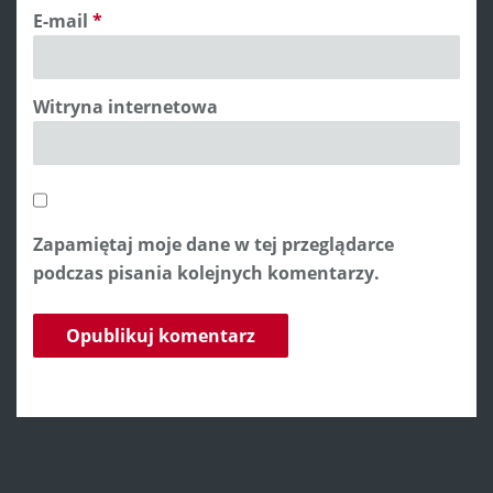
E-mail
*
Witryna internetowa
Zapamiętaj moje dane w tej przeglądarce
podczas pisania kolejnych komentarzy.