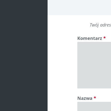
Twój adres
Komentarz
*
Nazwa
*