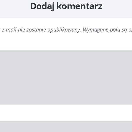
Dodaj komentarz
 e-mail nie zostanie opublikowany.
Wymagane pola są 