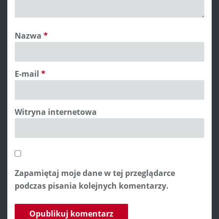
Nazwa
*
E-mail
*
Witryna internetowa
Zapamiętaj moje dane w tej przeglądarce
podczas pisania kolejnych komentarzy.