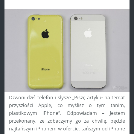
Dzwoni dziś telefon i słyszę „Piszę artykuł na temat
przyszłości Apple, co myślisz o tym tanim,
plastikowym iPhone”. Odpowiadam – Jestem
przekonany, że zobaczymy go za chwilę, będzie
najtańszym iPhonem w ofercie, tańszym od iPhone