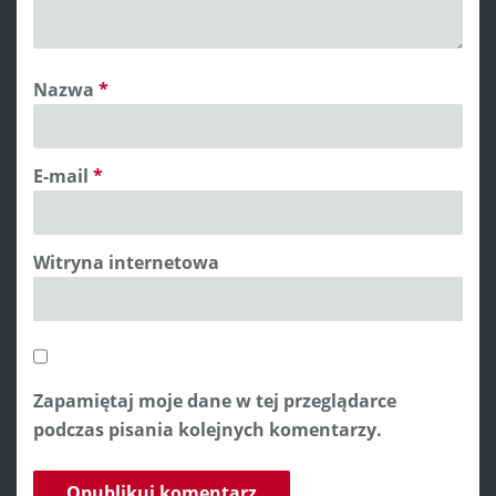
Nazwa
*
E-mail
*
Witryna internetowa
Zapamiętaj moje dane w tej przeglądarce
podczas pisania kolejnych komentarzy.