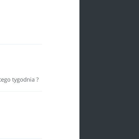
tego tygodnia ?