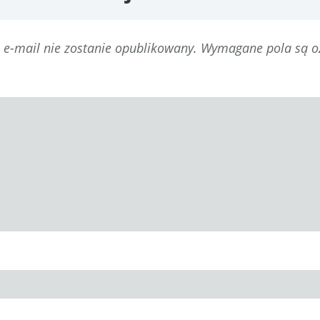
 e-mail nie zostanie opublikowany.
Wymagane pola są 