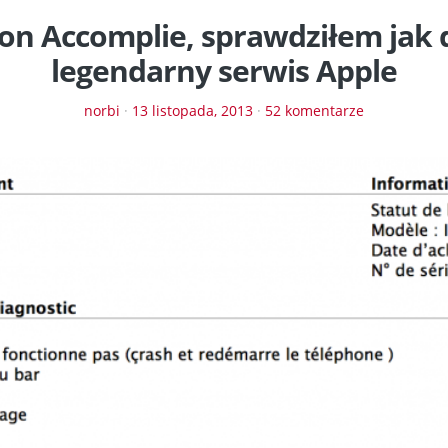
on Accomplie, sprawdziłem jak 
legendarny serwis Apple
norbi
·
13 listopada, 2013
·
52 komentarze