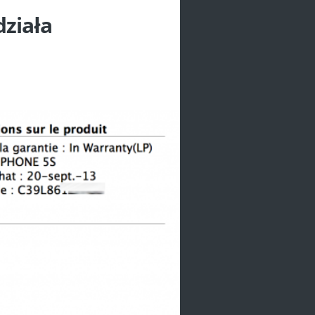
działa