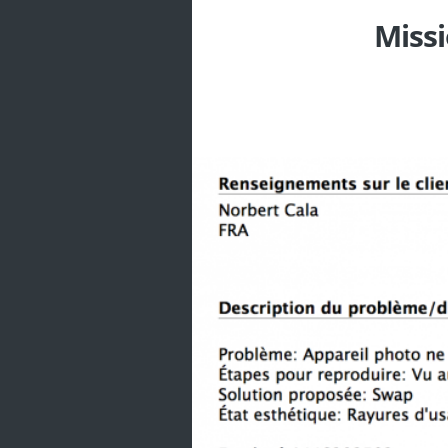
Missi